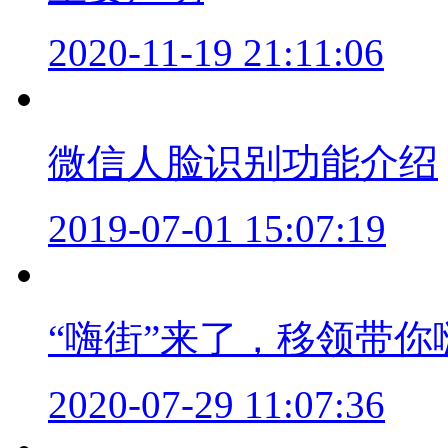
2020-11-19 21:11:06
微信人脸识别功能介绍
2019-07-01 15:07:19
“嗨街”来了，移领带你
2020-07-29 11:07:36