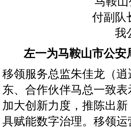
左一为马鞍山市公安
移领服务总监朱佳龙（逍
东、合作伙伴马总一致表
加大创新力度，推陈出新
具赋能数字治理。移领运