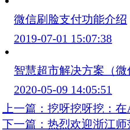
微信刷脸支付功能介绍
2019-07-01 15:07:38
智慧超市解决方案（微
2020-05-09 14:05:51
上一篇：挖呀挖呀挖：在AI
下一篇：热烈欢迎浙江师范