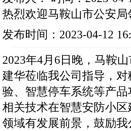
热烈欢迎马鞍山市公安局
发布时间：2023-04-12 16:
2023年4月6日晚，马
建华莅临我公司指导，对
验、智慧停车系统等产品
相关技术在智慧安防小区
领域有发展前景，鼓励我