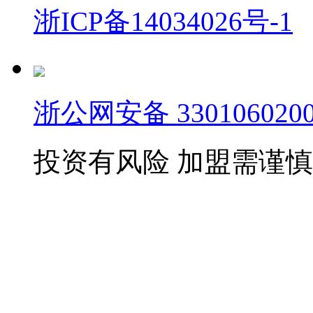
浙ICP备14034026号-1
浙公网安备 3301060200
投资有风险 加盟需谨慎