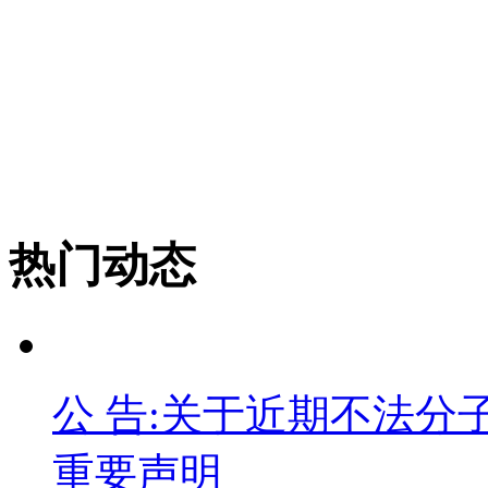
热门动态
公 告:关于近期不法
重要声明