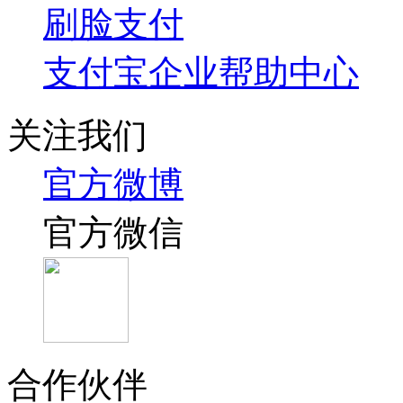
刷脸支付
支付宝企业帮助中心
关注我们
官方微博
官方微信
合作伙伴