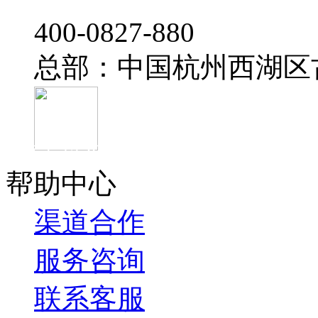
‭400-0827-880
总部：中国杭州西湖区
官方抖音
帮助中心
渠道合作
服务咨询
联系客服