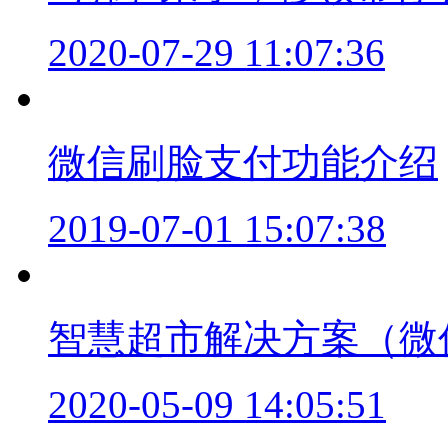
2020-07-29 11:07:36
微信刷脸支付功能介绍
2019-07-01 15:07:38
智慧超市解决方案（微
2020-05-09 14:05:51