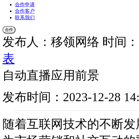
合作申请
合作客户
联系我们
合作
发布人：移领网络
时间：20
表
自动直播应用前景
发布时间：2023-12-28 14:
随着互联网技术的不断发