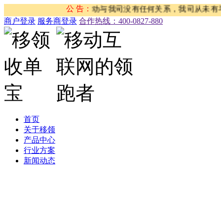
务”“京东刷单”等活动与我司没有任何关系，我司从未有与之相
公 告：
商户登录
服务商登录
合作热线：‭400-0827-880
首页
关于移领
产品中心
行业方案
新闻动态
公司新闻
合作伙伴新闻
行业新闻
产品公告