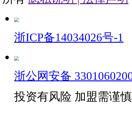
浙ICP备14034026号-1
浙公网安备 3301060200
投资有风险 加盟需谨慎