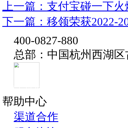
上一篇：支付宝碰一下火爆
下一篇：移领荣获2022-202
‭400-0827-880
总部：中国杭州西湖区
官方抖音
帮助中心
渠道合作