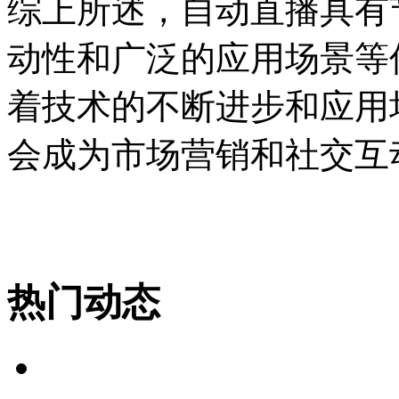
综上所述，自动直播具有
动性和广泛的应用场景等
着技术的不断进步和应用
会成为市场营销和社交互
热门动态