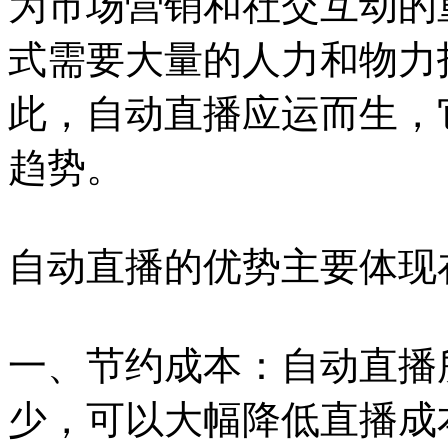
为市场营销和社交互动的
式需要大量的人力和物力
此，自动直播应运而生，
趋势。
自动直播的优势主要体现
一、节约成本：自动直播
少，可以大幅降低直播成