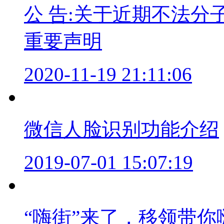
公 告:关于近期不法
重要声明
2020-11-19 21:11:06
微信人脸识别功能介绍
2019-07-01 15:07:19
“嗨街”来了，移领带你