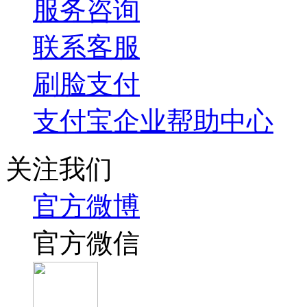
服务咨询
联系客服
刷脸支付
支付宝企业帮助中心
关注我们
官方微博
官方微信