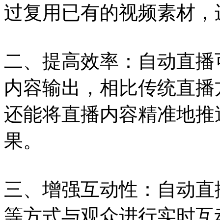
过复用已有的视频素材，
二、提高效率：自动直播
内容输出，相比传统直播
还能将直播内容精准地推
果。
三、增强互动性：自动直
等方式与观众进行实时互