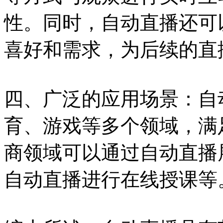
性。同时，自动直播还可
喜好和需求，为后续的直
四、广泛的应用场景：自
育、游戏等多个领域，满
商领域可以通过自动直播
自动直播进行在线授课等