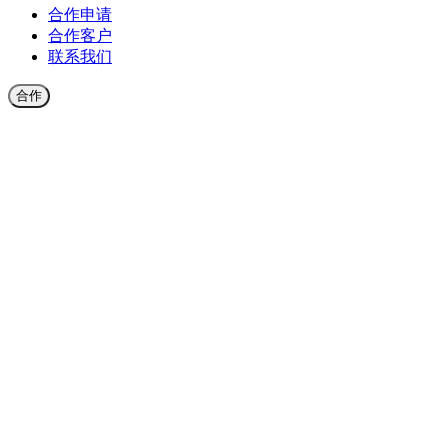
合作申请
合作客户
联系我们
合作