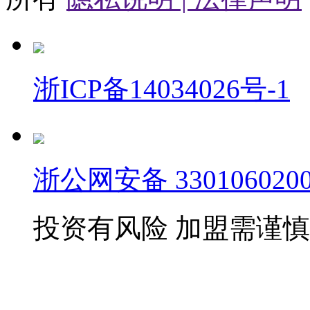
浙ICP备14034026号-1
浙公网安备 3301060200
投资有风险 加盟需谨慎