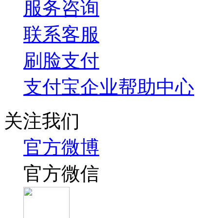
服务咨询
联系客服
刷脸支付
支付宝企业帮助中心
关注我们
官方微博
官方微信