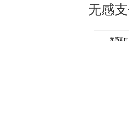
无感支
无感支付