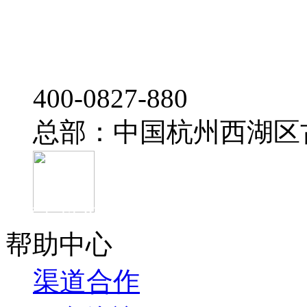
‭400-0827-880
总部：中国杭州西湖区
官方抖音
帮助中心
渠道合作