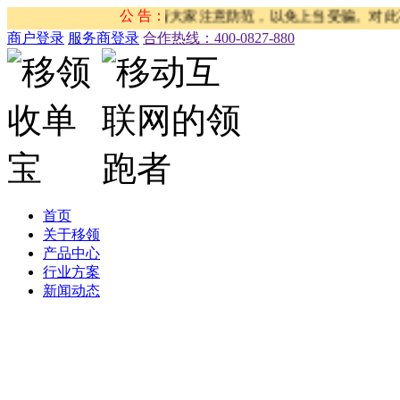
任何产品和服务。请大家注意防范，以免上当受骗。对此不法行为，
公 告：
商户登录
服务商登录
合作热线：‭400-0827-880
首页
关于移领
产品中心
行业方案
新闻动态
公司新闻
合作伙伴新闻
行业新闻
产品公告