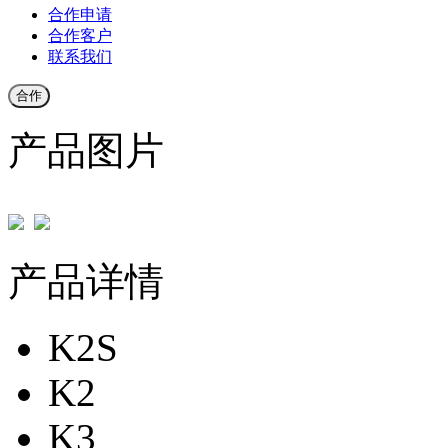
合作申请
合作客户
联系我们
合作
产品图片
产品详情
K2S
K2
K3