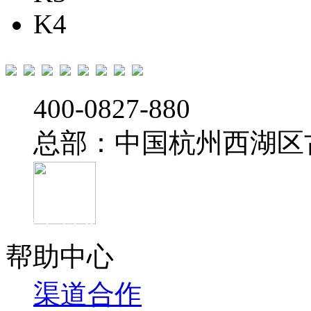
K4
‭400-0827-880
总部：中国杭州西湖区
官方抖音
帮助中心
渠道合作