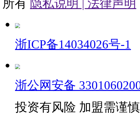
所有
隐私说明 |
法律声明
浙ICP备14034026号-1
浙公网安备 3301060200
投资有风险 加盟需谨慎