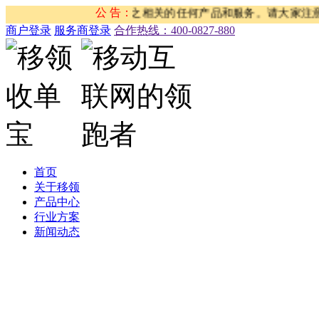
任何关系，我司从未有与之相关的任何产品和服务。请大家注意防
公 告：
商户登录
服务商登录
合作热线：‭400-0827-880
首页
关于移领
产品中心
行业方案
新闻动态
公司新闻
合作伙伴新闻
行业新闻
产品公告