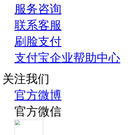
服务咨询
联系客服
刷脸支付
支付宝企业帮助中心
关注我们
官方微博
官方微信