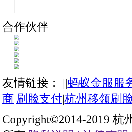
合作伙伴
友情链接：
|
|
蚂蚁金服服
商
|
刷脸支付
|
杭州移领刷
Copyright©2014-2019
杭