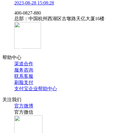
2023-08-28 15:08:28
‭400-0827-880
总部：中国杭州西湖区古墩路天亿大厦16楼
官方抖音
帮助中心
渠道合作
服务咨询
联系客服
刷脸支付
支付宝企业帮助中心
关注我们
官方微博
官方微信