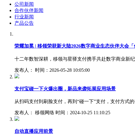
公司新闻
合作伙伴新闻
行业新闻
产品公告
荣耀加冕 | 移领荣获新大陆2026数字商业生态伙伴大会
十二年数智深耕，移领与星驿支付携手共赴数字商业新纪元2
发布人： 时间：2026-05-28 10:05:00
支付宝碰一下火爆出圈，新品来袭拓展应用场景
从扫码支付到刷脸支付，再到“碰一下”支付，支付方式
发布人： 移领网络 时间：2024-10-25 11:10:25
自动直播应用前景