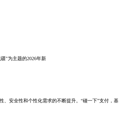
"为主题的2026年新
性、安全性和个性化需求的不断提升。“碰一下”支付，基