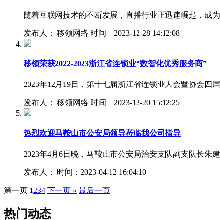
随着互联网技术的不断发展，直播行业正迅速崛起，成为
发布人： 移领网络 时间：2023-12-28 14:12:08
移领荣获2022-2023浙江省连锁业“数智化优秀服务商”
2023年12月19日，第十七届浙江省连锁业大会暨协
发布人： 移领网络 时间：2023-12-20 15:12:25
热烈欢迎马鞍山市公安局领导莅临我公司指导
2023年4月6日晚，马鞍山市公安局治安支队副支队
发布人： 时间：2023-04-12 16:04:10
第一页
1
2
3
4
下一页 »
最后一页
热门动态