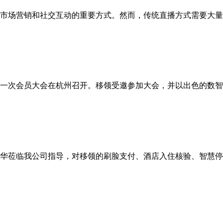
市场营销和社交互动的重要方式。然而，传统直播方式需要大量
会四届一次会员大会在杭州召开。移领受邀参加大会，并以出色的数
长朱建华莅临我公司指导，对移领的刷脸支付、酒店入住核验、智慧