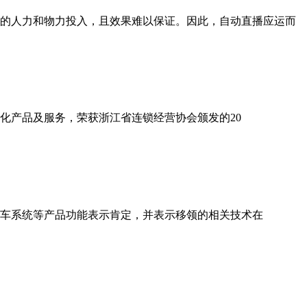
的人力和物力投入，且效果难以保证。因此，自动直播应运而
智化产品及服务，荣获浙江省连锁经营协会颁发的20
停车系统等产品功能表示肯定，并表示移领的相关技术在