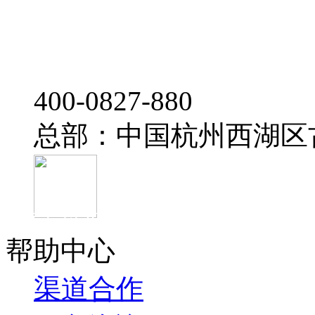
‭400-0827-880
总部：中国杭州西湖区
官方抖音
帮助中心
渠道合作