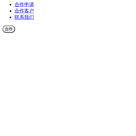
合作申请
合作客户
联系我们
合作