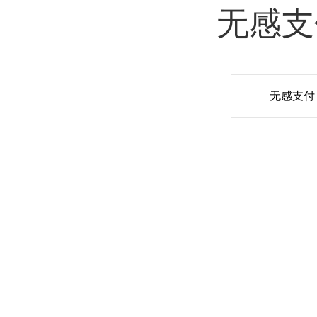
无感支
无感支付