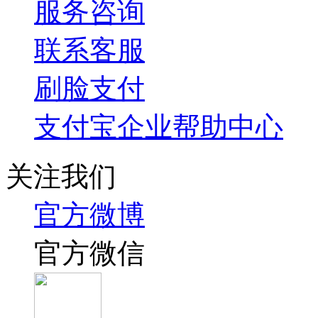
服务咨询
联系客服
刷脸支付
支付宝企业帮助中心
关注我们
官方微博
官方微信