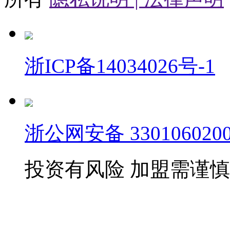
浙ICP备14034026号-1
浙公网安备 3301060200
投资有风险 加盟需谨慎