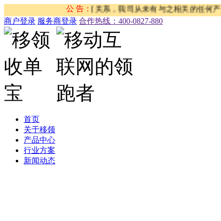
等活动与我司没有任何关系，我司从未有与之相关的任何产品和服务
公 告：
商户登录
服务商登录
合作热线：‭400-0827-880
首页
关于移领
产品中心
行业方案
新闻动态
公司新闻
合作伙伴新闻
行业新闻
产品公告