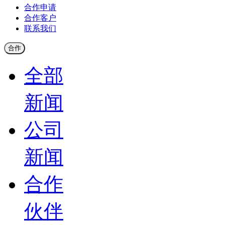
合作申请
合作客户
联系我们
合作
全部
新闻
公司
新闻
合作
伙伴