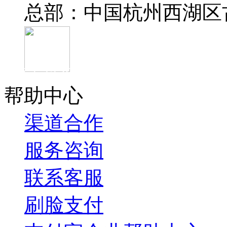
总部：中国杭州西湖区
官方抖音
帮助中心
渠道合作
服务咨询
联系客服
刷脸支付