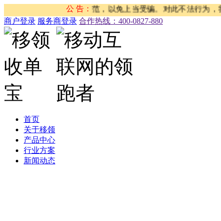
服务。请大家注意防范，以免上当受骗。对此不法行为，我司已在
公 告：
商户登录
服务商登录
合作热线：‭400-0827-880
首页
关于移领
产品中心
行业方案
新闻动态
公司新闻
合作伙伴新闻
行业新闻
产品公告