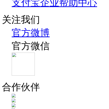
支付宝企业帮助中心
关注我们
官方微博
官方微信
合作伙伴