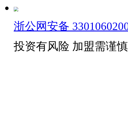
浙公网安备 3301060200
投资有风险 加盟需谨慎