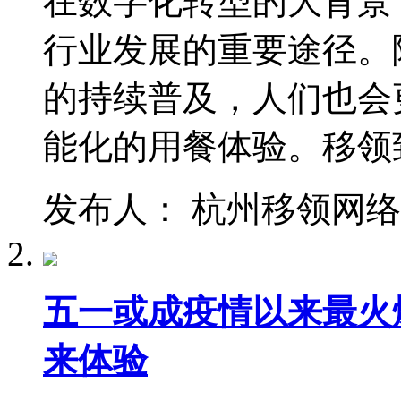
在数字化转型的大背景
行业发展的重要途径。
的持续普及，人们也会
能化的用餐体验。移领
发布人： 杭州移领网络 时间：
五一或成疫情以来最火
来体验