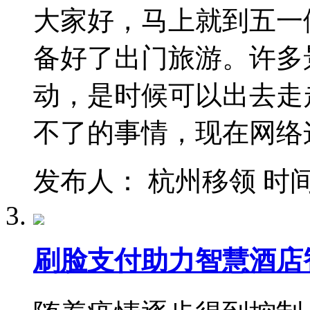
大家好，马上就到五一
备好了出门旅游。许多
动，是时候可以出去走
不了的事情，现在网络
发布人： 杭州移领 时间：202
刷脸支付助力智慧酒店