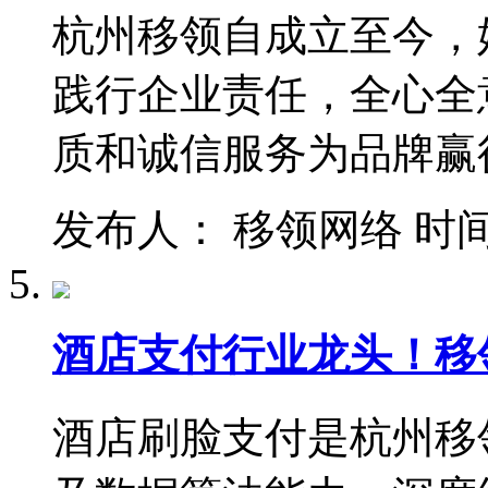
杭州移领自成立至今，
践行企业责任，全心全
质和诚信服务为品牌赢
发布人： 移领网络 时间：202
酒店支付行业龙头！移
酒店刷脸支付是杭州移