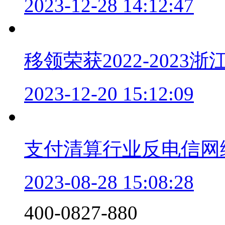
2023-12-28 14:12:47
移领荣获2022-202
2023-12-20 15:12:09
支付清算行业反电信网
2023-08-28 15:08:28
‭400-0827-880