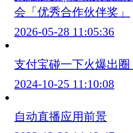
会「优秀合作伙伴奖」
2026-05-28 11:05:36
支付宝碰一下火爆出圈
2024-10-25 11:10:08
自动直播应用前景