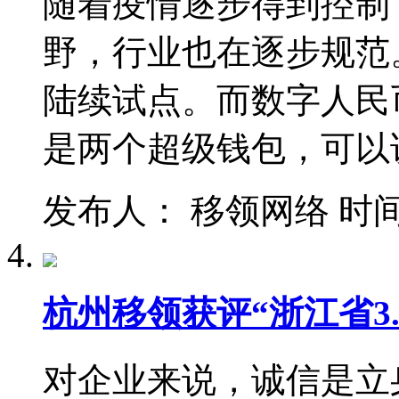
随着疫情逐步得到控制
野，行业也在逐步规范
陆续试点。而数字人民
是两个超级钱包，可以
发布人： 移领网络 时间：202
杭州移领获评“浙江省3.
对企业来说，诚信是立