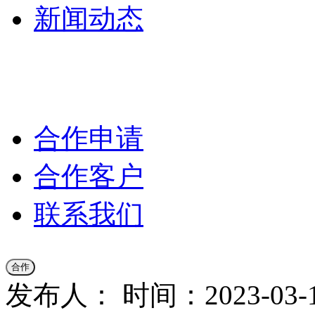
新闻动态
公司新闻
合作伙伴新闻
行业新闻
产品公告
合作申请
合作客户
联系我们
合作
发布人：
时间：2023-03-15