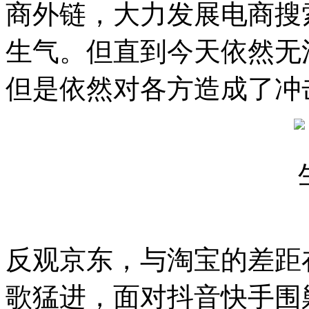
商外链，大力发展电商搜
生气。但直到今天依然无
但是依然对各方造成了冲
反观京东，与淘宝的差距
歌猛进，面对抖音快手围