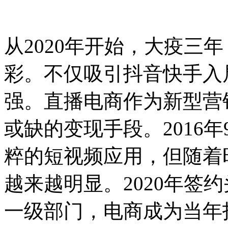
从2020年开始，大疫三
彩。不仅吸引抖音快手入
强。直播电商作为新型营
或缺的变现手段。2016
粹的短视频应用，但随着
越来越明显。2020年签
一级部门，电商成为当年