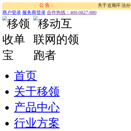
公 告：
关于近期不法分子冒
商户登录
服务商登录
合作热线：‭400-0827-880
首页
关于移领
产品中心
行业方案