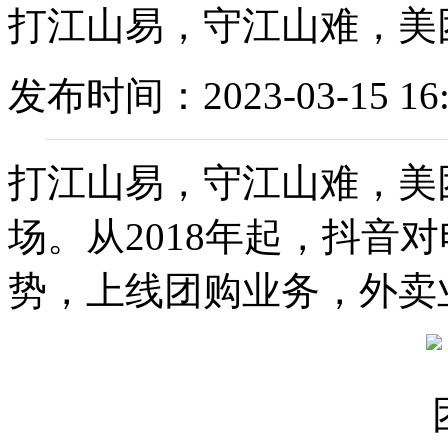
打江山易，守江山难，美
发布时间：2023-03-15 16:
打江山易，守江山难，美
场。从2018年起，抖音
势，上线团购业务，外卖