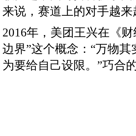
来说，赛道上的对手越来
2016年，美团王兴在《
边界”这个概念：“万物
为要给自己设限。”巧合