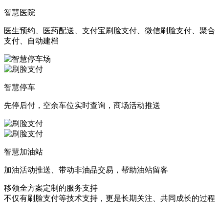
智慧医院
医生预约、医药配送、支付宝刷脸支付、微信刷脸支付、聚合
支付、自动建档
智慧停车
先停后付，空余车位实时查询，商场活动推送
智慧加油站
加油活动推送、带动非油品交易，帮助油站留客
移领全方案定制的服务支持
不仅有刷脸支付等技术支持，更是长期关注、共同成长的过程