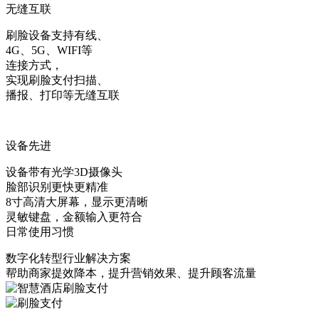
无缝互联
刷脸设备支持有线、
4G、5G、WIFI等
连接方式，
实现刷脸支付扫描、
播报、打印等无缝互联
设备先进
设备带有光学3D摄像头
脸部识别更快更精准
8寸高清大屏幕，显示更清晰
灵敏键盘，金额输入更符合
日常使用习惯
数字化转型行业解决方案
帮助商家提效降本，提升营销效果、提升顾客流量