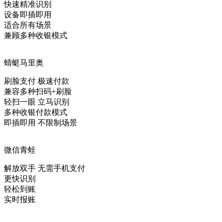
快速精准识别
设备即插即用
适合所有场景
兼顾多种收银模式
蜻蜓马里奥
刷脸支付 极速付款
兼容多种扫码+刷脸
轻扫一眼 立马识别
多种收银付款模式
即插即用 不限制场景
微信青蛙
解放双手 无需手机支付
更快识别
轻松到账
实时报账