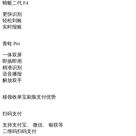
蜻蜓二代 F4
更快识别
轻松到账
实时报账
青蛙 Pro
一体双屏
即插即用
精准识别
语音播报
解放双手
移领收单宝刷脸支付优势
扫码支付
支持支付宝、 微信、 银联等
二维码扫码支付