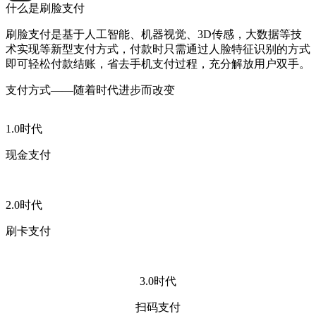
什么是刷脸支付
刷脸支付是基于人工智能、机器视觉、3D传感，大数据等技
术实现等新型支付方式，付款时只需通过人脸特征识别的方式
即可轻松付款结账，省去手机支付过程，充分解放用户双手。
支付方式——随着时代进步而改变
1.0时代
现金支付
2.0时代
刷卡支付
3.0时代
扫码支付