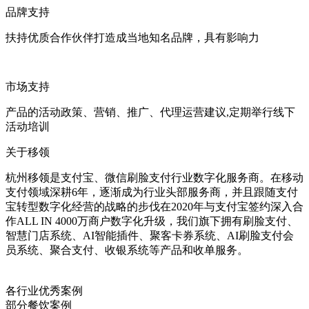
品牌支持
扶持优质合作伙伴打造成当地知名品牌，具有影响力
市场支持
产品的活动政策、营销、推广、代理运营建议,定期举行线下
活动培训
关于移领
杭州移领是支付宝、微信刷脸支付行业数字化服务商。在移动
支付领域深耕6年，逐渐成为行业头部服务商，并且跟随支付
宝转型数字化经营的战略的步伐在2020年与支付宝签约深入合
作ALL IN 4000万商户数字化升级，我们旗下拥有刷脸支付、
智慧门店系统、AI智能插件、聚客卡券系统、AI刷脸支付会
员系统、聚合支付、收银系统等产品和收单服务。
各行业优秀案例
部分餐饮案例