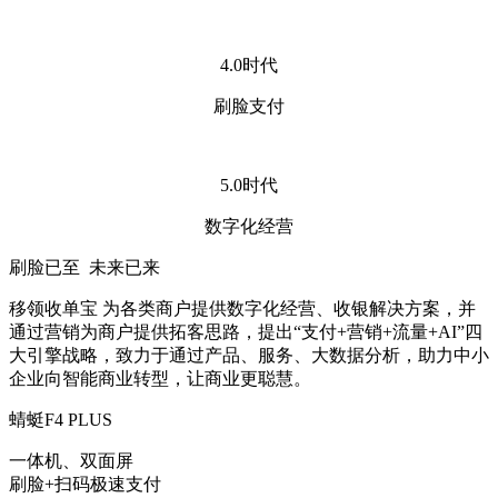
4.0时代
刷脸支付
5.0时代
数字化经营
刷脸已至 未来已来
移领收单宝 为各类商户提供数字化经营、收银解决方案，并
通过营销为商户提供拓客思路，提出“支付+营销+流量+AI”四
大引擎战略，致力于通过产品、服务、大数据分析，助力中小
企业向智能商业转型，让商业更聪慧。
蜻蜓F4 PLUS
一体机、双面屏
刷脸+扫码极速支付