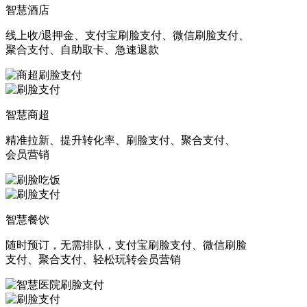
智慧酒店
线上收/退押金、支付宝刷脸支付、微信刷脸支付、
聚合支付、自助取卡、急速退款
智慧商超
精准拉新、提升转化率、刷脸支付、聚合支付、
会员营销
智慧餐饮
随时预订，无需排队，支付宝刷脸支付、微信刷脸
支付、聚合支付、轻松玩转会员营销