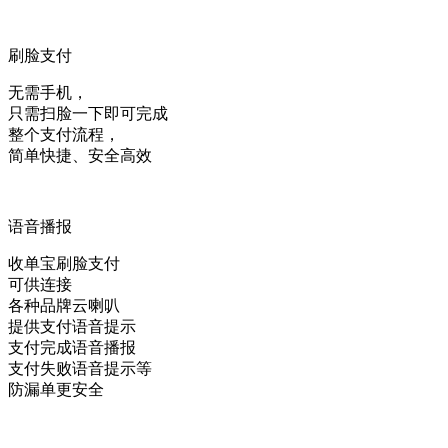
刷脸支付
无需手机，
只需扫脸一下即可完成
整个支付流程，
简单快捷、安全高效
语音播报
收单宝刷脸支付
可供连接
各种品牌云喇叭
提供支付语音提示
支付完成语音播报
支付失败语音提示等
防漏单更安全