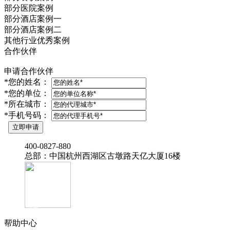
部分医院案例
部分酒店案例一
部分酒店案例二
其他行业优秀案例
合作伙伴
申请合作伙伴
*
您的姓名：
*
您的单位：
*
所在城市：
*
手机号码：
‭400-0827-880
总部：中国杭州西湖区古墩路天亿大厦16楼
官方抖音
帮助中心