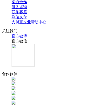
渠道合作
服务咨询
联系客服
刷脸支付
支付宝企业帮助中心
关注我们
官方微博
官方微信
合作伙伴