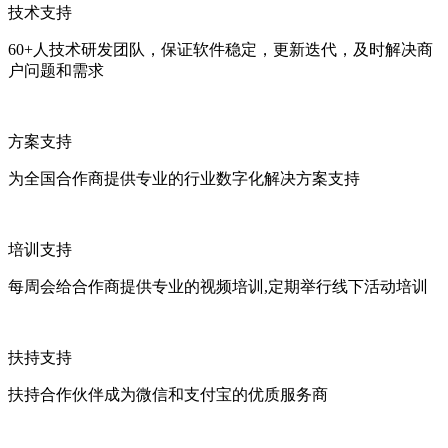
技术支持
60+人技术研发团队，保证软件稳定，更新迭代，及时解决商
户问题和需求
方案支持
为全国合作商提供专业的行业数字化解决方案支持
培训支持
每周会给合作商提供专业的视频培训,定期举行线下活动培训
扶持支持
扶持合作伙伴成为微信和支付宝的优质服务商