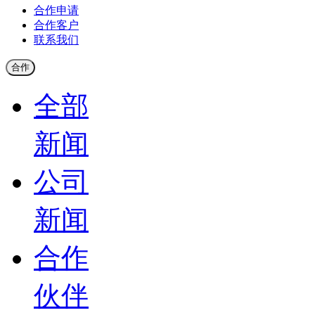
合作申请
合作客户
联系我们
合作
全部
新闻
公司
新闻
合作
伙伴