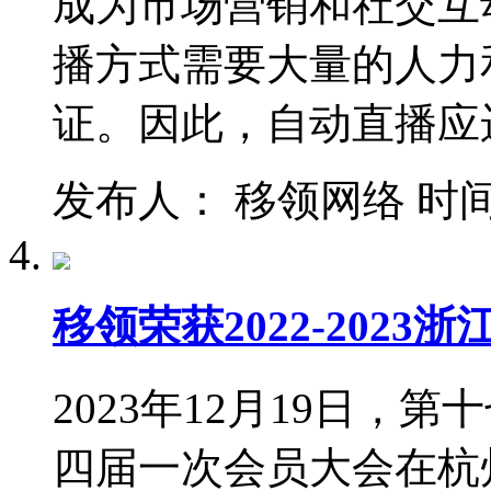
成为市场营销和社交互
播方式需要大量的人力
证。因此，自动直播应
发布人： 移领网络 时间：202
移领荣获2022-202
2023年12月19日
四届一次会员大会在杭