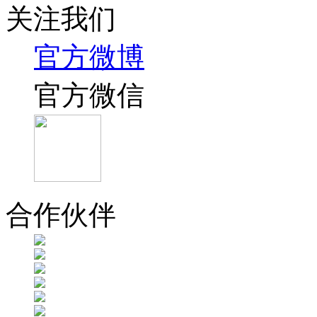
关注我们
官方微博
官方微信
合作伙伴