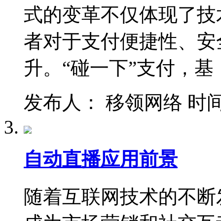
式的变革不仅体现了技
者对于支付便捷性、安
升。“碰一下”支付，基
发布人： 移领网络 时间：202
自动直播应用前景
随着互联网技术的不断