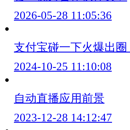
2026-05-28 11:05:36
支付宝碰一下火爆出圈
2024-10-25 11:10:08
自动直播应用前景
2023-12-28 14:12:47