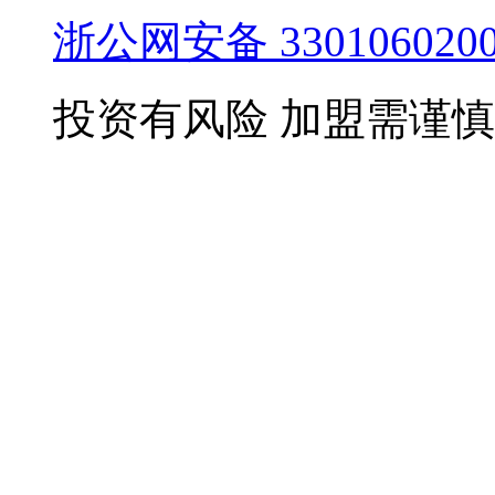
浙公网安备 3301060200
投资有风险 加盟需谨慎