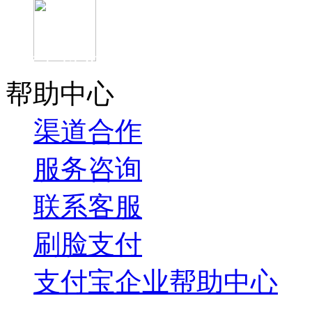
官方抖音
帮助中心
渠道合作
服务咨询
联系客服
刷脸支付
支付宝企业帮助中心