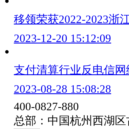
移领荣获2022-202
2023-12-20 15:12:09
支付清算行业反电信网
2023-08-28 15:08:28
‭400-0827-880
总部：中国杭州西湖区