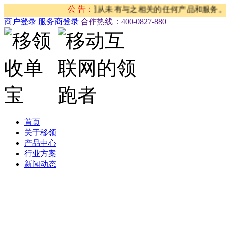
司没有任何关系，我司从未有与之相关的任何产品和服务。请大家注
公 告：
商户登录
服务商登录
合作热线：‭400-0827-880
首页
关于移领
产品中心
行业方案
新闻动态
公司新闻
合作伙伴新闻
行业新闻
产品公告