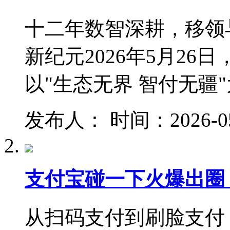
十二年数智深耕，移领
新纪元2026年5月2
以"生态无界 智付无疆"
发布人： 时间：2026-05-2
支付宝碰一下火爆出圈
从扫码支付到刷脸支付