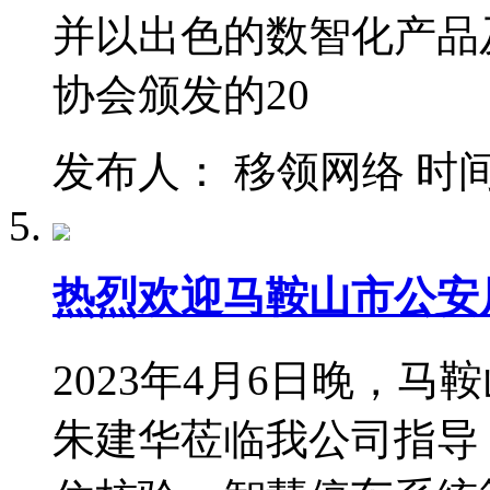
并以出色的数智化产品
协会颁发的20
发布人： 移领网络 时间：202
热烈欢迎马鞍山市公安
2023年4月6日晚，
朱建华莅临我公司指导