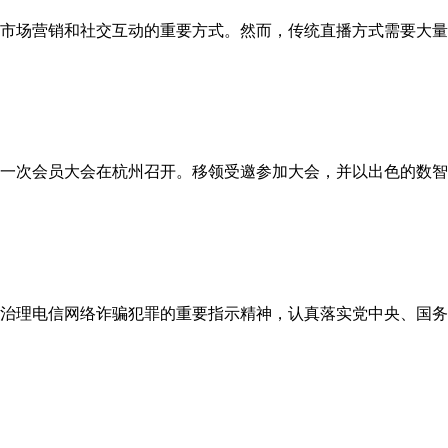
市场营销和社交互动的重要方式。然而，传统直播方式需要大量
会四届一次会员大会在杭州召开。移领受邀参加大会，并以出色的数
治理电信网络诈骗犯罪的重要指示精神，认真落实党中央、国务