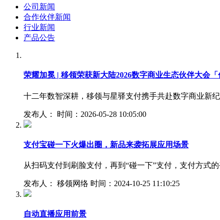
公司新闻
合作伙伴新闻
行业新闻
产品公告
荣耀加冕 | 移领荣获新大陆2026数字商业生态伙伴大会
十二年数智深耕，移领与星驿支付携手共赴数字商业新纪元2
发布人： 时间：2026-05-28 10:05:00
支付宝碰一下火爆出圈，新品来袭拓展应用场景
从扫码支付到刷脸支付，再到“碰一下”支付，支付方式
发布人： 移领网络 时间：2024-10-25 11:10:25
自动直播应用前景