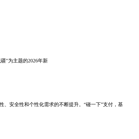
"为主题的2026年新
性、安全性和个性化需求的不断提升。“碰一下”支付，基