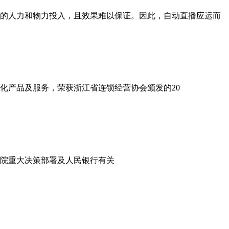
的人力和物力投入，且效果难以保证。因此，自动直播应运而
智化产品及服务，荣获浙江省连锁经营协会颁发的20
院重大决策部署及人民银行有关