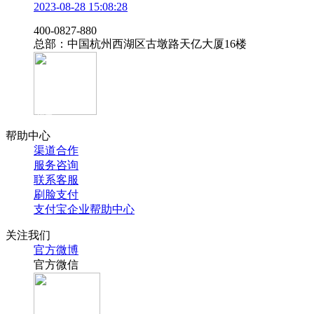
2023-08-28 15:08:28
‭400-0827-880
总部：中国杭州西湖区古墩路天亿大厦16楼
官方抖音
帮助中心
渠道合作
服务咨询
联系客服
刷脸支付
支付宝企业帮助中心
关注我们
官方微博
官方微信