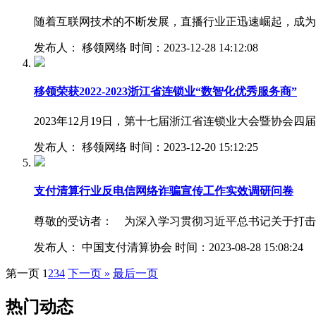
随着互联网技术的不断发展，直播行业正迅速崛起，成为
发布人： 移领网络 时间：2023-12-28 14:12:08
移领荣获2022-2023浙江省连锁业“数智化优秀服务商”
2023年12月19日，第十七届浙江省连锁业大会暨协
发布人： 移领网络 时间：2023-12-20 15:12:25
支付清算行业反电信网络诈骗宣传工作实效调研问卷
尊敬的受访者： 为深入学习贯彻习近平总书记关于打击
发布人： 中国支付清算协会 时间：2023-08-28 15:08:24
第一页
1
2
3
4
下一页 »
最后一页
热门动态