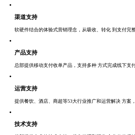
渠道支持
软硬件结合的体验式营销理念，从吸收、转化 到支付完
产品支持
总部提供移动支付收单产品，支持多种 方式完成线下支
运营支持
提供餐饮、酒店、商超等53大行业推广和运营解决 方案，
技术支持