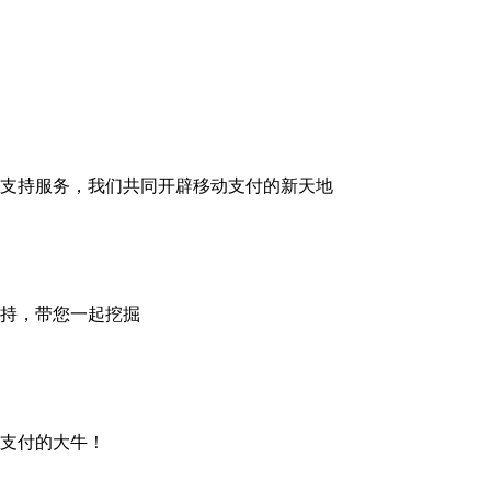
支持服务，我们共同开辟移动支付的新天地
持，带您一起挖掘
支付的大牛！