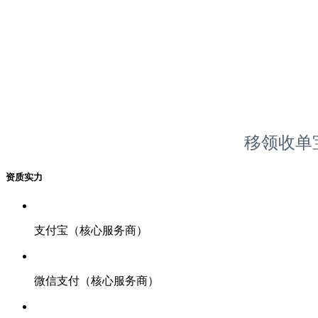
移领收单
资质实力
支付宝（核心服务商）
微信支付（核心服务商）