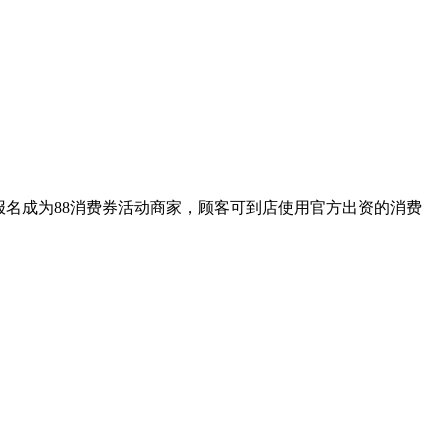
报名成为88消费券活动商家，顾客可到店使用官方出资的消费