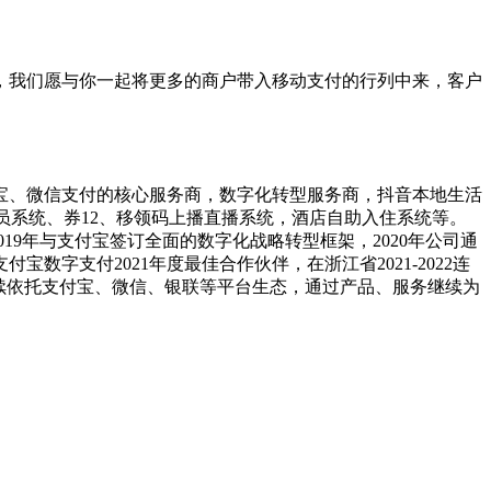
，我们愿与你一起将更多的商户带入移动支付的行列中来，客户
付宝、微信支付的核心服务商，数字化转型服务商，抖音本地生活
员系统、券12、移领码上播直播系统，酒店自助入住系统等。
9年与支付宝签订全面的数字化战略转型框架，2020年公司通
数字支付2021年度最佳合作伙伴，在浙江省2021-2022连
续依托支付宝、微信、银联等平台生态，通过产品、服务继续为