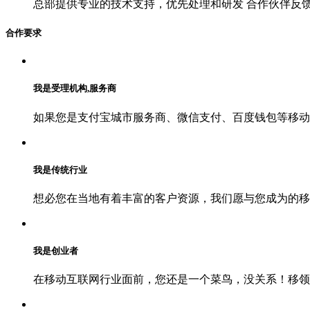
总部提供专业的技术支持，优先处理和研发 合作伙伴反
合作要求
我是受理机构,服务商
如果您是支付宝城市服务商、微信支付、百度钱包等移动
我是传统行业
想必您在当地有着丰富的客户资源，我们愿与您成为的移
我是创业者
在移动互联网行业面前，您还是一个菜鸟，没关系！移领