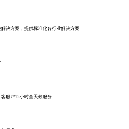
整解决方案，提供标准化各行业解决方案
付
客服7*12小时全天候服务