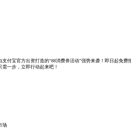
支付宝官方出资打造的“88消费券活动”强势来袭！即日起免费
只需一步，立即行动起来吧！
市场