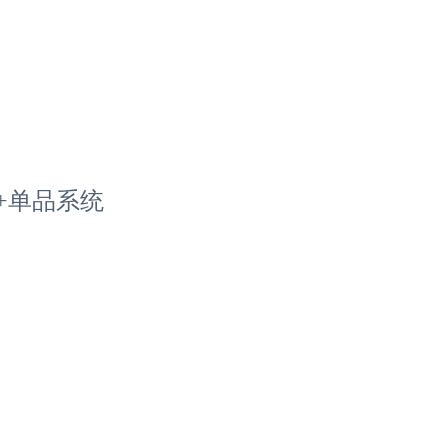
+单品系统