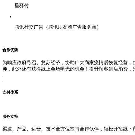
星驿付
腾讯社交广告（腾讯朋友圈广告服务商）
合作优势
为响应政府号召、复苏经济，协助广大商家疫情后恢复经营，由
券，此外还有获得线上会场曝光的机会！提升顾客到店消费，
支付体系
服务支持
渠道、产品、运营、技术全方位扶持合作伙伴，轻松开拓线下