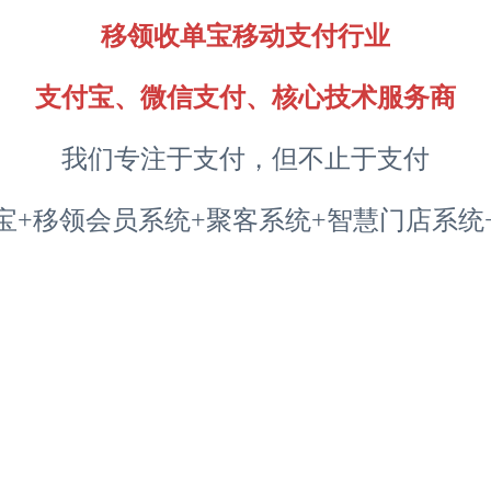
移领收单宝移动支付行业
支付宝、微信支付、核心技术服务商
我们专注于支付，但不止于支付
宝+移领会员系统+聚客系统+智慧门店系统