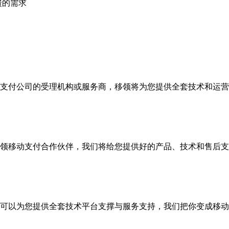
馈的需求
支付公司的受理机构或服务商，移领将为您提供全套技术和运营
领移动支付合作伙伴，我们将给您提供好的产品、技术和售后支
可以为您提供全套技术平台支撑与服务支持，我们把你变成移动