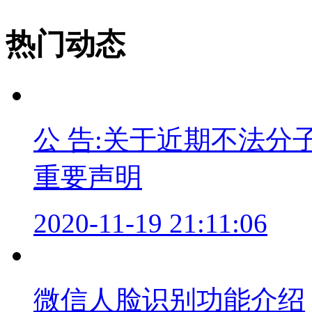
热门动态
公 告:关于近期不法
重要声明
2020-11-19 21:11:06
微信人脸识别功能介绍