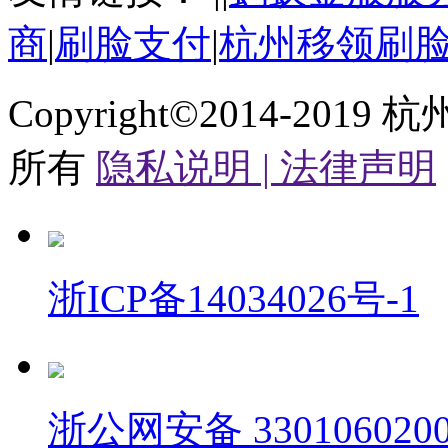
商
|
刷脸支付
|
杭州移领刷
Copyright©2014-2019
杭
所有
隐私说明 |
法律声明
浙ICP备14034026号-1
浙公网安备 3301060200