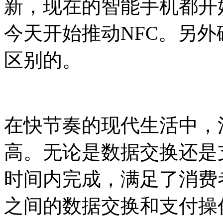
新，现在的智能手机都开
今天开始推动NFC。另外
区别的。
在快节奏的现代生活中，
高。无论是数据交换还是
时间内完成，满足了消费
之间的数据交换和支付操