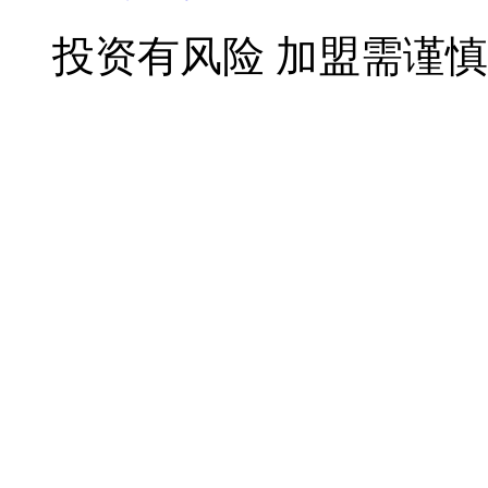
投资有风险 加盟需谨慎