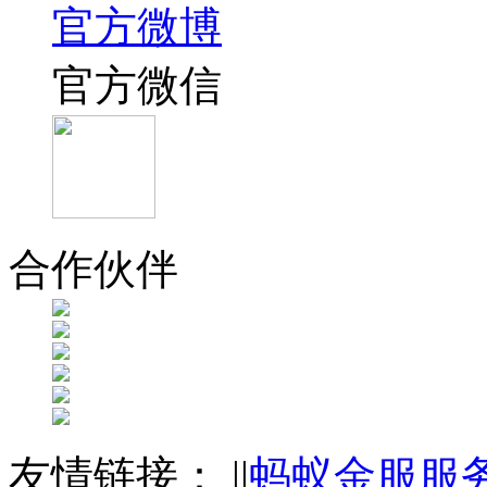
官方微博
官方微信
合作伙伴
友情链接：
|
|
蚂蚁金服服