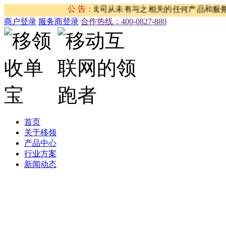
我司没有任何关系，我司从未有与之相关的任何产品和服务。请大家
公 告：
商户登录
服务商登录
合作热线：‭400-0827-880
首页
关于移领
产品中心
行业方案
新闻动态
公司新闻
合作伙伴新闻
行业新闻
产品公告