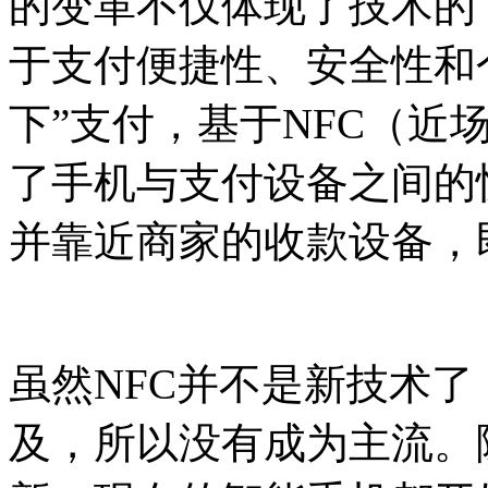
的变革不仅体现了技术的
于支付便捷性、安全性和
下”支付，基于NFC（近
了手机与支付设备之间的
并靠近商家的收款设备，
虽然NFC并不是新技术了
及，所以没有成为主流。