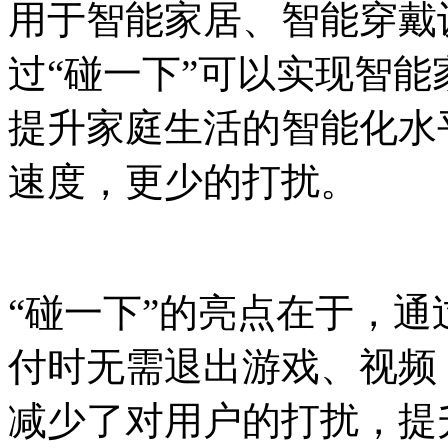
用于智能家居、智能穿戴
过“碰一下”可以实现智
提升家庭生活的智能化水
速度，更少的打扰。
“碰一下”的亮点在于，通
付时无需退出游戏、视频
减少了对用户的打扰，提