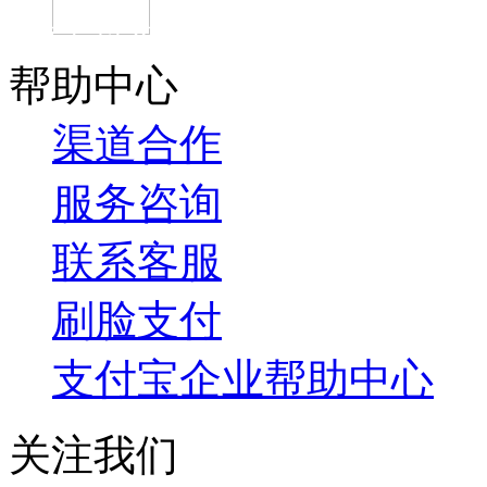
官方抖音
帮助中心
渠道合作
服务咨询
联系客服
刷脸支付
支付宝企业帮助中心
关注我们