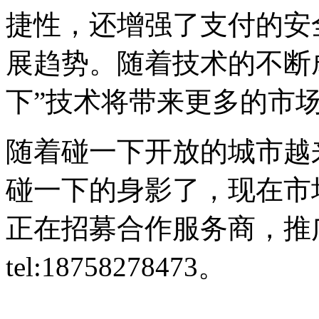
捷性，还增强了支付的安
展趋势。随着技术的不断
下”技术将带来更多的市
随着碰一下开放的城市越
碰一下的身影了，现在市
正在招募合作服务商，推
tel:18758278473。