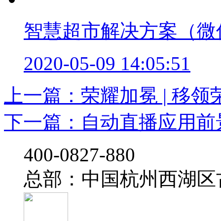
智慧超市解决方案（微
2020-05-09 14:05:51
上一篇：荣耀加冕 | 移领荣
下一篇：自动直播应用前
‭400-0827-880
总部：中国杭州西湖区