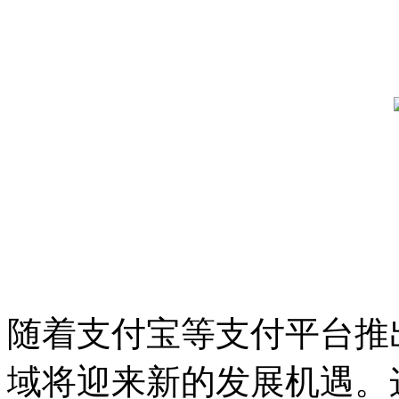
随着支付宝等支付平台推
域将迎来新的发展机遇。