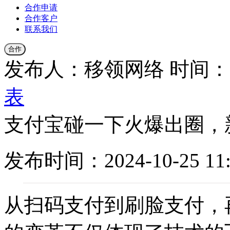
合作申请
合作客户
联系我们
合作
发布人：移领网络
时间：20
表
支付宝碰一下火爆出圈，
发布时间：2024-10-25 11:
从扫码支付到刷脸支付，