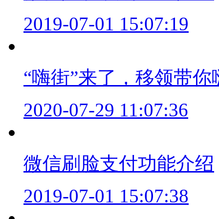
2019-07-01 15:07:19
“嗨街”来了，移领带你
2020-07-29 11:07:36
微信刷脸支付功能介绍
2019-07-01 15:07:38