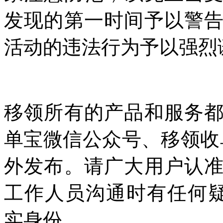
发现的第一时间予以警
活动的违法行为予以强烈
移领所有的产品和服务
单宝微信公众号、移领收
外发布。请广大用户认
工作人员沟通时有任何疑虑，
实身份。