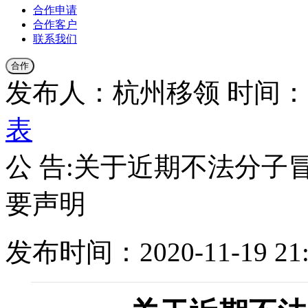
合作申请
合作客户
联系我们
合作
发布人：杭州移领
时间：20
表
公 告:关于近期不法分
要声明
发布时间：2020-11-19 21: