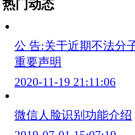
热门动态
公 告:关于近期不法
重要声明
2020-11-19 21:11:06
微信人脸识别功能介绍
2019-07-01 15:07:19