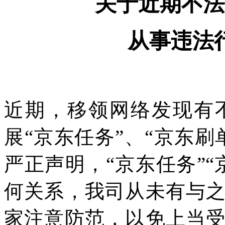
关于近期不法
从事违法
近期，移领网络发现有
展“京东任务”、“京东
严正声明，“京东任务”
何关系，我司从未有与
家注意防范，以免上当