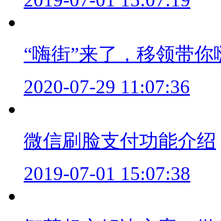
“嗨街”来了，移领带你
2020-07-29 11:07:36
微信刷脸支付功能介绍
2019-07-01 15:07:38