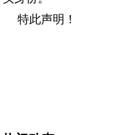
特此声明！