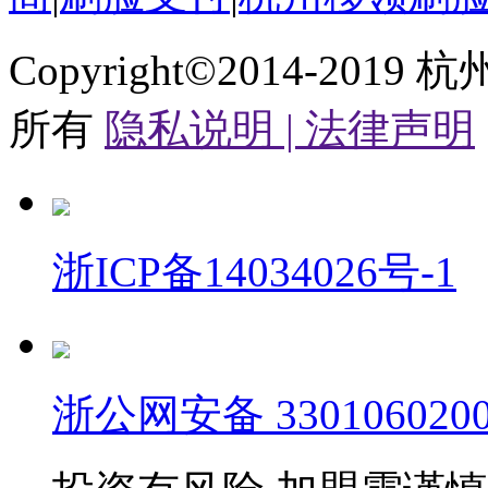
Copyright©2014-2019
杭
所有
隐私说明 |
法律声明
浙ICP备14034026号-1
浙公网安备 3301060200