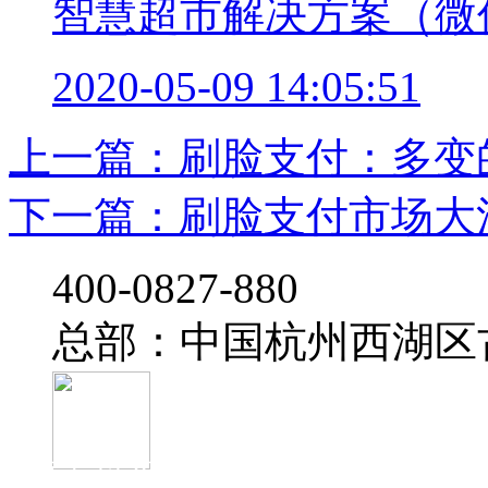
智慧超市解决方案（微
2020-05-09 14:05:51
上一篇：刷脸支付：多变
下一篇：刷脸支付市场大洗
‭400-0827-880
总部：中国杭州西湖区
官方抖音