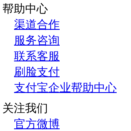
帮助中心
渠道合作
服务咨询
联系客服
刷脸支付
支付宝企业帮助中心
关注我们
官方微博