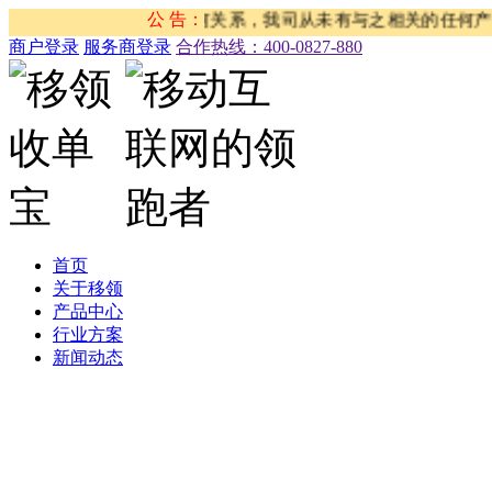
”等活动与我司没有任何关系，我司从未有与之相关的任何产品和服
公 告：
商户登录
服务商登录
合作热线：‭400-0827-880
首页
关于移领
产品中心
行业方案
新闻动态
公司新闻
合作伙伴新闻
行业新闻
产品公告