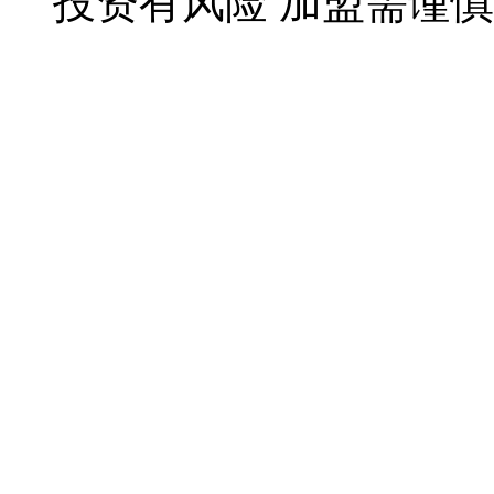
投资有风险 加盟需谨慎