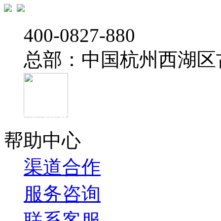
‭400-0827-880
总部：中国杭州西湖区
官方抖音
帮助中心
渠道合作
服务咨询
联系客服