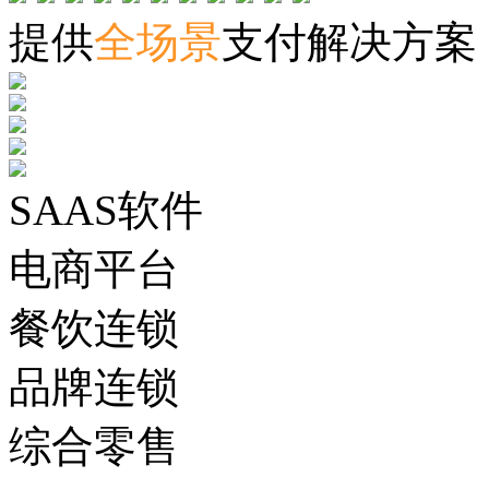
提供
全场景
支付解决方案
SAAS软件
电商平台
餐饮连锁
品牌连锁
综合零售