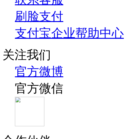
刷脸支付
支付宝企业帮助中心
关注我们
官方微博
官方微信