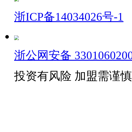
浙ICP备14034026号-1
浙公网安备 3301060200
投资有风险 加盟需谨慎