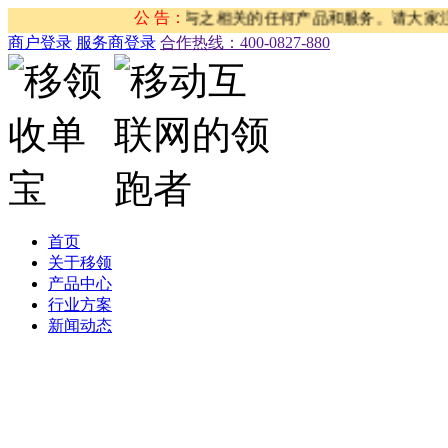
有任何关系，我司从未有与之相关的任何产品和服务。请大家注意防
公 告：
商户登录
服务商登录
合作热线：‭400-0827-880
首页
关于移领
产品中心
行业方案
新闻动态
公司新闻
合作伙伴新闻
行业新闻
产品公告