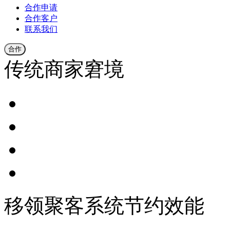
合作申请
合作客户
联系我们
合作
传统商家窘境
移领聚客系统节约效能