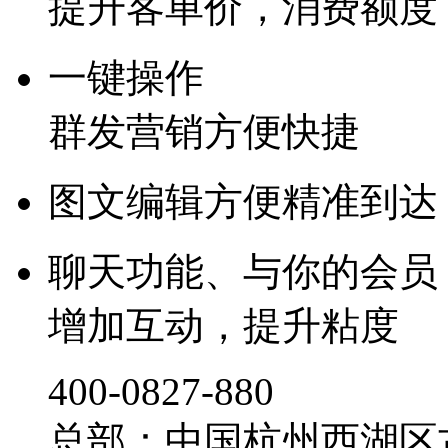
提升客单价，消费额度
一键操作
群发营销方便快捷
图文编辑方便精准到达
聊天功能、与你的会员
增加互动，提升粘度
‭400-0827-880
总部：中国杭州西湖区