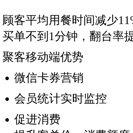
顾客平均用餐时间
减少11
买单不到
1分钟
，翻台率
提
聚客移动端优势
微信卡券营销
会员统计实时监控
促进消费