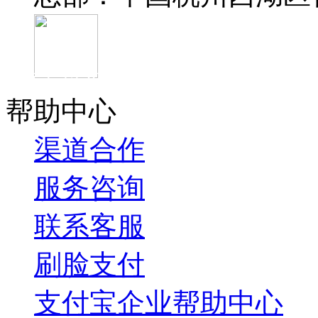
官方抖音
帮助中心
渠道合作
服务咨询
联系客服
刷脸支付
支付宝企业帮助中心