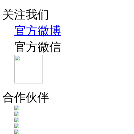
关注我们
官方微博
官方微信
合作伙伴