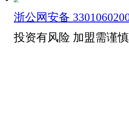
浙公网安备 3301060200
投资有风险 加盟需谨慎