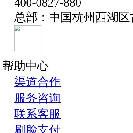
‭400-0827-880
总部：中国杭州西湖区
官方抖音
帮助中心
渠道合作
服务咨询
联系客服
刷脸支付