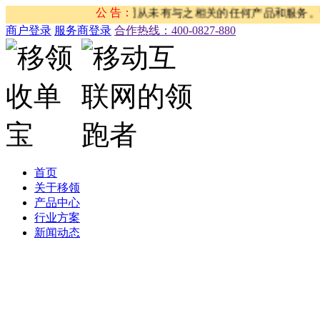
司没有任何关系，我司从未有与之相关的任何产品和服务。请大家注
公 告：
商户登录
服务商登录
合作热线：‭400-0827-880
首页
关于移领
产品中心
行业方案
新闻动态
公司新闻
合作伙伴新闻
行业新闻
产品公告