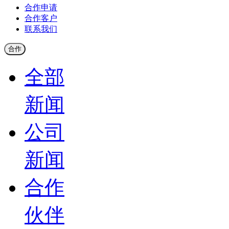
合作申请
合作客户
联系我们
合作
全部
新闻
公司
新闻
合作
伙伴