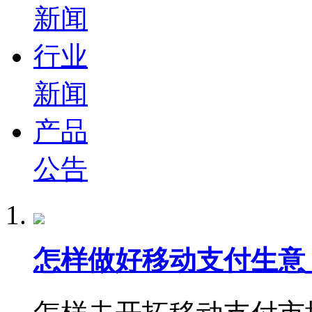
新闻
行业
新闻
产品
公告
怎样做好移动支付生意