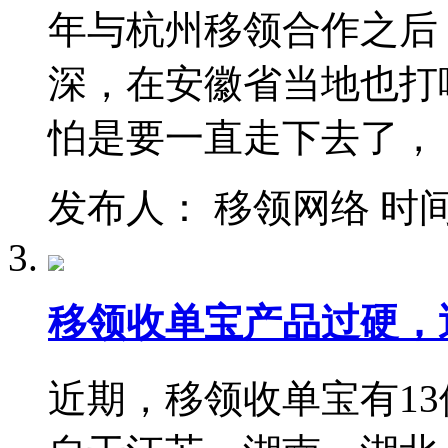
年与杭州移领合作之后
深，在安徽省当地也打
怕是要一直走下去了，
发布人： 移领网络 时间：201
移领收单宝产品过硬，
近期，移领收单宝有1