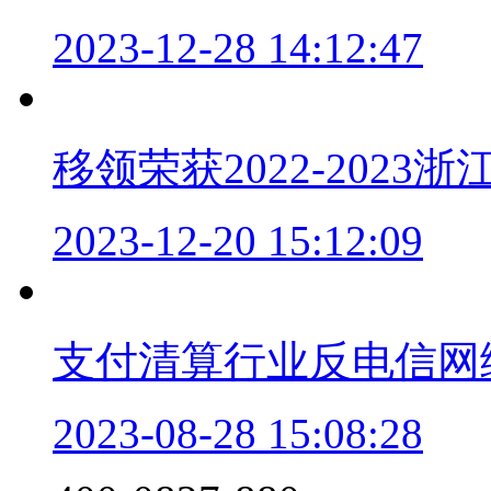
2023-12-28 14:12:47
移领荣获2022-202
2023-12-20 15:12:09
支付清算行业反电信网
2023-08-28 15:08:28