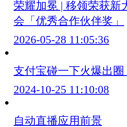
荣耀加冕 | 移领荣获新
会「优秀合作伙伴奖」
2026-05-28 11:05:36
支付宝碰一下火爆出圈
2024-10-25 11:10:08
自动直播应用前景