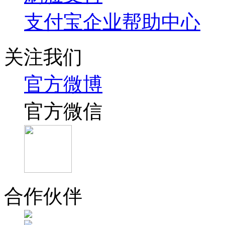
支付宝企业帮助中心
关注我们
官方微博
官方微信
合作伙伴