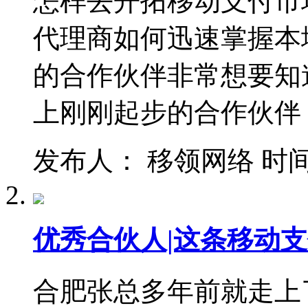
怎样去开拓移动支付市
代理商如何迅速掌握本
的合作伙伴非常想要知
上刚刚起步的合作伙伴
发布人： 移领网络 时间：201
优秀合伙人|这条移动
合肥张总多年前就走上