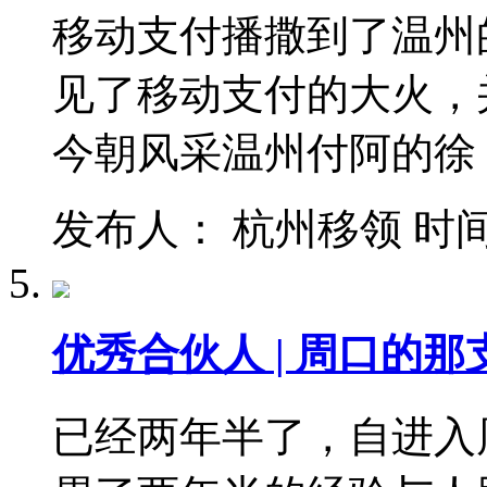
移动支付播撒到了温州
见了移动支付的大火，
今朝风采温州付阿的徐
发布人： 杭州移领 时间：201
优秀合伙人 | 周口的
已经两年半了，自进入