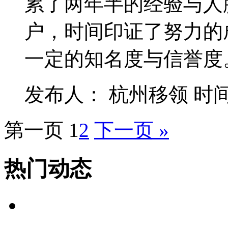
累了两年半的经验与人
户，时间印证了努力的
一定的知名度与信誉度
发布人： 杭州移领 时间：201
第一页
1
2
下一页 »
热门动态