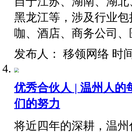
自于江苏、湖南、湖北
黑龙江等，涉及行业包
咖、酒店、商务公司、
发布人： 移领网络 时间：201
优秀合伙人 | 温州人
们的努力
将近四年的深耕，温州