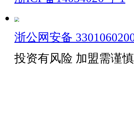
浙公网安备 3301060200
投资有风险 加盟需谨慎