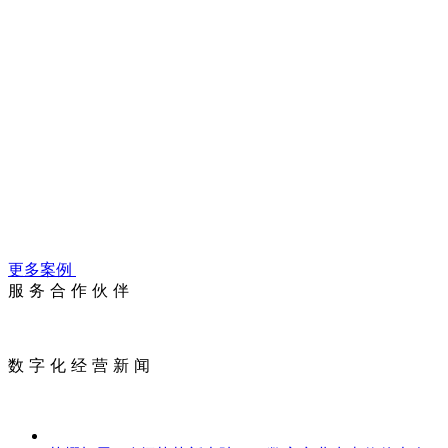
数字化扶持政策
优秀合伙人故事
更多案例
服务合作伙伴
数字化经营新闻