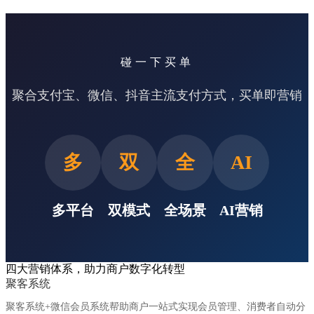
碰一下买单
聚合支付宝、微信、抖音主流支付方式，买单即营销
多
双
全
AI
多平台
双模式
全场景
AI营销
四大营销体系，助力商户数字化转型
聚客系统
聚客系统+微信会员系统帮助商户一站式实现会员管理、消费者自动分