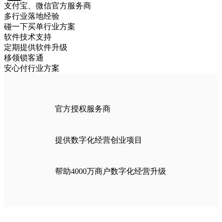
支付宝、微信官方服务商
多行业落地经验
碰一下买单行业方案
软件技术支持
定期提供软件升级
移领锁客通
安心付行业方案
官方授权服务商
提供数字化经营创业项目
帮助4000万商户数字化经营升级