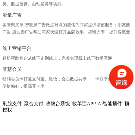
类、数据留存、自动发券等功能
流量广告
客来聚买单,智慧屏广告做点对点的营销为商家提供增值服务；朋友圈
广告 朋友圈广告帮助商家快速打开品牌效果，搞曝光率，提升客流量
线上营销平台
轻松帮助客户从线下走到线上，完美实现线上线下数据互通
智慧会员
移领会员卡打通支付宝、微信，会员数据共享，一卡双平台同权益，
便捷贴心，提高开卡率
全系产品支持各种支付场景
刷脸支付
聚合支付
收银台系统
收单宝APP
AI智能插件
预
授权