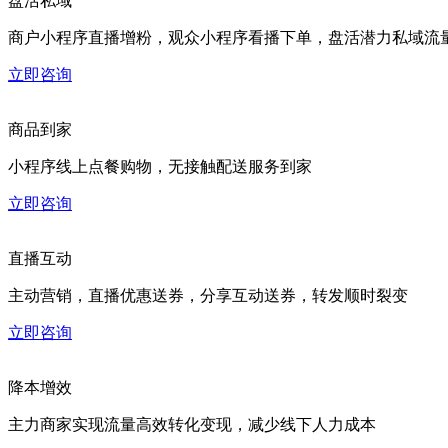
盘活私域
商户小程序直播增粉，观众小程序看播下单，盘活潜力私域流
立即咨询
商品到家
小程序线上点餐购物，无接触配送服务到家
立即咨询
直播互动
主动营销，直播优惠送券，分享互动送券，转发顺时裂变
立即咨询
降本增效
主力商家实现流量高效转化变现，减少线下人力成本