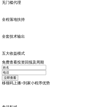
无门槛代理
全程落地扶持
全套技术输出
五大收益模式
免费查看投资回报及周期
移领码上播+到家小程序优势