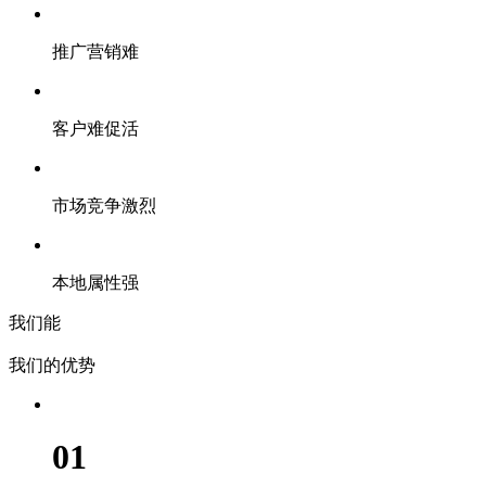
推广营销难
客户难促活
市场竞争激烈
本地属性强
我们能
我们的优势
01