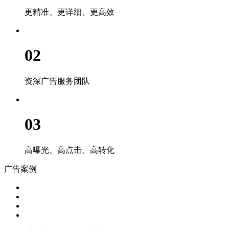
更精准、更详细、更高效
02
资深广告服务团队
03
高曝光、高点击、高转化
广告案例