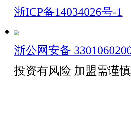
浙ICP备14034026号-1
浙公网安备 3301060200
投资有风险 加盟需谨慎