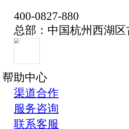
‭400-0827-880
总部：中国杭州西湖区
官方抖音
帮助中心
渠道合作
服务咨询
联系客服