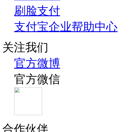
刷脸支付
支付宝企业帮助中心
关注我们
官方微博
官方微信
合作伙伴