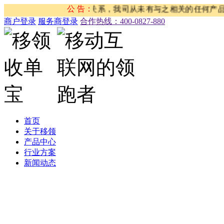
活动与我司没有任何关系，我司从未有与之相关的任何产品和服务
公 告：
商户登录
服务商登录
合作热线：‭400-0827-880
首页
关于移领
产品中心
行业方案
新闻动态
公司新闻
合作伙伴新闻
行业新闻
产品公告