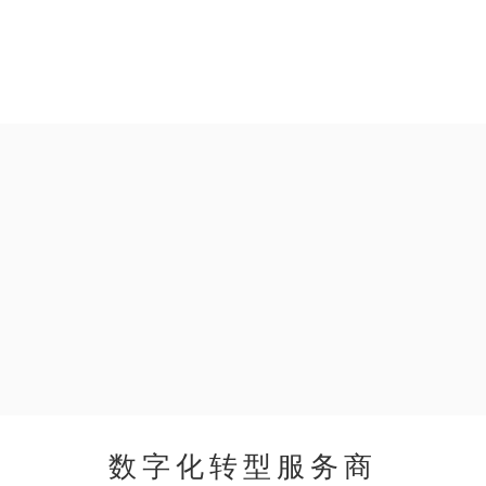
数字化转型服务商