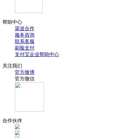
官方抖音
帮助中心
渠道合作
服务咨询
联系客服
刷脸支付
支付宝企业帮助中心
关注我们
官方微博
官方微信
合作伙伴