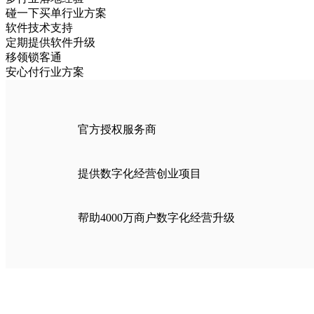
碰一下买单行业方案
软件技术支持
定期提供软件升级
移领锁客通
安心付行业方案
官方授权服务商
提供数字化经营创业项目
帮助4000万商户数字化经营升级