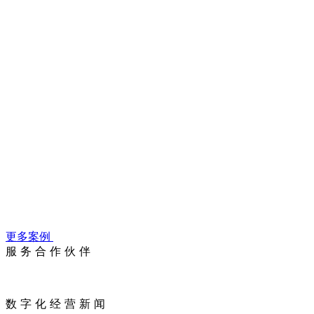
数字化扶持政策
优秀合伙人故事
更多案例
服务合作伙伴
数字化经营新闻