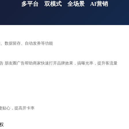
多平台
双模式
全场景
AI营销
类、数据留存、自动发券等功能
告 朋友圈广告帮助商家快速打开品牌效果，搞曝光率，提升客流量
捷贴心，提高开卡率
权