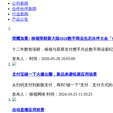
公司新闻
合作伙伴新闻
行业新闻
产品公告
荣耀加冕 | 移领荣获新大陆2026数字商业生态伙伴大会
十二年数智深耕，移领与星驿支付携手共赴数字商业新纪元2
发布人： 时间：2026-05-28 10:05:00
支付宝碰一下火爆出圈，新品来袭拓展应用场景
从扫码支付到刷脸支付，再到“碰一下”支付，支付方式
发布人： 移领网络 时间：2024-10-25 11:10:25
自动直播应用前景