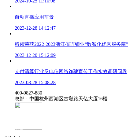
2024-10-25 11:10:08
自动直播应用前景
2023-12-28 14:12:47
移领荣获2022-2023浙江省连锁业“数智化优秀服务商”
2023-12-20 15:12:09
支付清算行业反电信网络诈骗宣传工作实效调研问卷
2023-08-28 15:08:28
‭400-0827-880
总部：中国杭州西湖区古墩路天亿大厦16楼
官方抖音