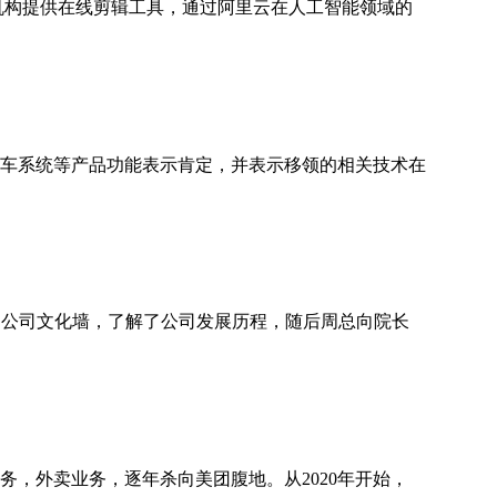
和机构提供在线剪辑工具，通过阿里云在人工智能领域的
停车系统等产品功能表示肯定，并表示移领的相关技术在
观了公司文化墙，了解了公司发展历程，随后周总向院长
务，外卖业务，逐年杀向美团腹地。从2020年开始，