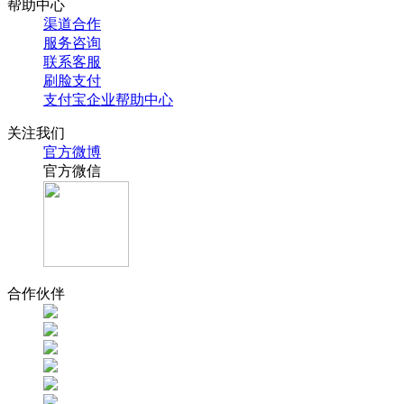
帮助中心
渠道合作
服务咨询
联系客服
刷脸支付
支付宝企业帮助中心
关注我们
官方微博
官方微信
合作伙伴