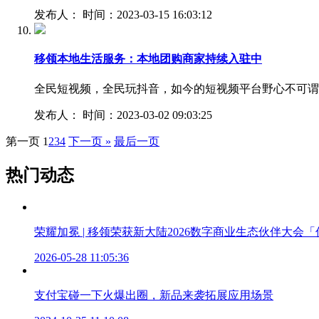
发布人： 时间：2023-03-15 16:03:12
移领本地生活服务：本地团购商家持续入驻中
全民短视频，全民玩抖音，如今的短视频平台野心不可谓
发布人： 时间：2023-03-02 09:03:25
第一页
1
2
3
4
下一页 »
最后一页
热门动态
荣耀加冕 | 移领荣获新大陆2026数字商业生态伙伴大会
2026-05-28 11:05:36
支付宝碰一下火爆出圈，新品来袭拓展应用场景