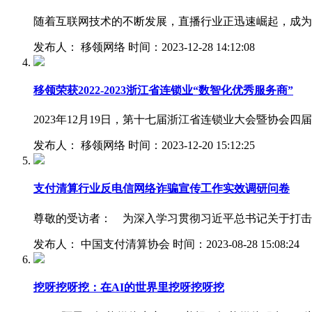
随着互联网技术的不断发展，直播行业正迅速崛起，成为
发布人： 移领网络 时间：2023-12-28 14:12:08
移领荣获2022-2023浙江省连锁业“数智化优秀服务商”
2023年12月19日，第十七届浙江省连锁业大会暨协
发布人： 移领网络 时间：2023-12-20 15:12:25
支付清算行业反电信网络诈骗宣传工作实效调研问卷
尊敬的受访者： 为深入学习贯彻习近平总书记关于打击
发布人： 中国支付清算协会 时间：2023-08-28 15:08:24
挖呀挖呀挖：在AI的世界里挖呀挖呀挖