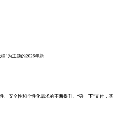
"为主题的2026年新
性、安全性和个性化需求的不断提升。“碰一下”支付，基