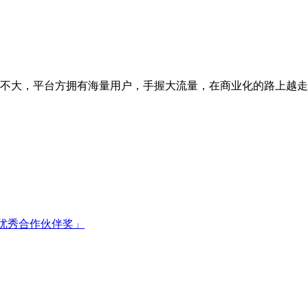
不大，平台方拥有海量用户，手握大流量，在商业化的路上越走
「优秀合作伙伴奖」