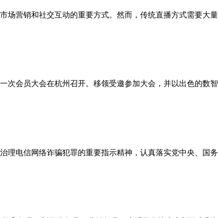
市场营销和社交互动的重要方式。然而，传统直播方式需要大量
会四届一次会员大会在杭州召开。移领受邀参加大会，并以出色的数
治理电信网络诈骗犯罪的重要指示精神，认真落实党中央、国务