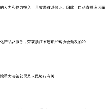
的人力和物力投入，且效果难以保证。因此，自动直播应运而
智化产品及服务，荣获浙江省连锁经营协会颁发的20
院重大决策部署及人民银行有关