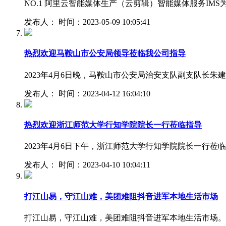
NO.1 阿里云智能媒体生产（云剪辑）智能媒体服务I
发布人： 时间：2023-05-09 10:05:41
热烈欢迎马鞍山市公安局领导莅临我公司指导
2023年4月6日晚，马鞍山市公安局治安支队副支队
发布人： 时间：2023-04-12 16:04:10
热烈欢迎浙江师范大学行知学院院长一行莅临指导
2023年4月6日下午，浙江师范大学行知学院院长一行
发布人： 时间：2023-04-10 10:04:11
打江山易，守江山难，美团难阻抖音进军本地生活市场
打江山易，守江山难，美团难阻抖音进军本地生活市场。从