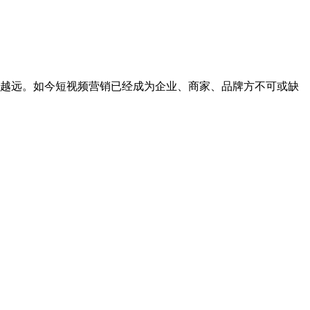
越远。如今短视频营销已经成为企业、商家、品牌方不可或缺