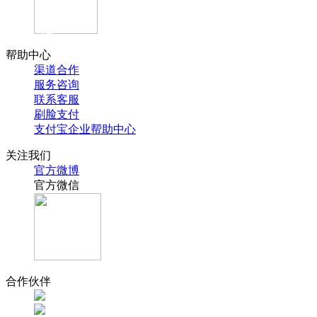
官方抖音
帮助中心
渠道合作
服务咨询
联系客服
刷脸支付
支付宝企业帮助中心
关注我们
官方微博
官方微信
合作伙伴