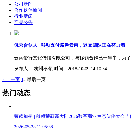
公司新闻
合作伙伴新闻
行业新闻
产品公告
优秀合伙人 | 移动支付席卷云南，这支团队正在努力着
云南偕行文化传播有限公司，与移领合作已一年半，为了
发布人： 杭州移领 时间：2018-10-09 14:10:34
« 上一页
1
2
最后一页
热门动态
荣耀加冕 | 移领荣获新大陆2026数字商业生态伙伴大会
2026-05-28 11:05:36