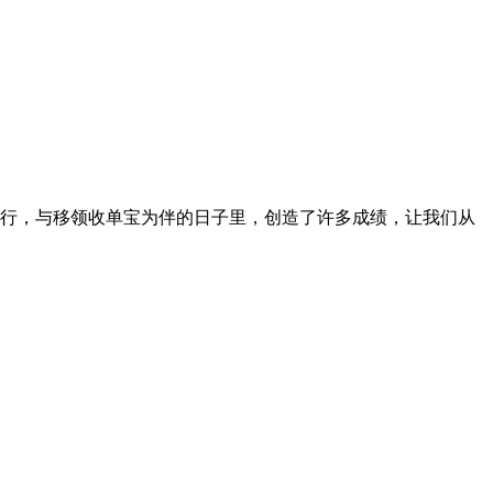
行，与移领收单宝为伴的日子里，创造了许多成绩，让我们从